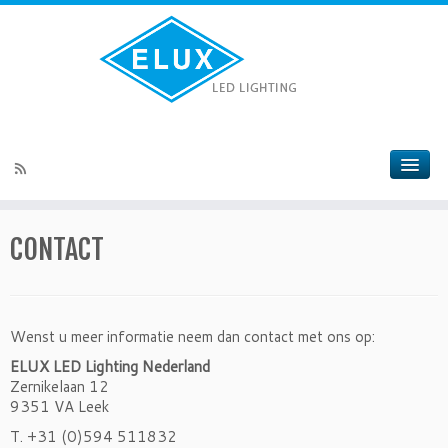
CONTACT
Wenst u meer informatie neem dan contact met ons op:
ELUX LED Lighting Nederland
Zernikelaan 12
9351 VA Leek
T. +31 (0)594 511832