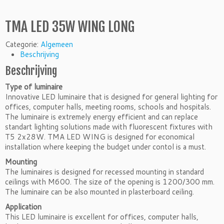
TMA LED 35W WING LONG
Categorie:
Algemeen
Beschrijving
Beschrijving
Type of luminaire
Innovative LED luminaire that is designed for general lighting for
offices, computer halls, meeting rooms, schools and hospitals.
The luminaire is extremely energy efficient and can replace
standart lighting solutions made with fluorescent fixtures with
T5 2x28W. TMA LED WING is designed for economical
installation where keeping the budget under contol is a must.
Mounting
The luminaires is designed for recessed mounting in standard
ceilings with M600. The size of the opening is 1200/300 mm.
The luminaire can be also mounted in plasterboard ceiling.
Application
This LED luminaire is excellent for offices, computer halls,