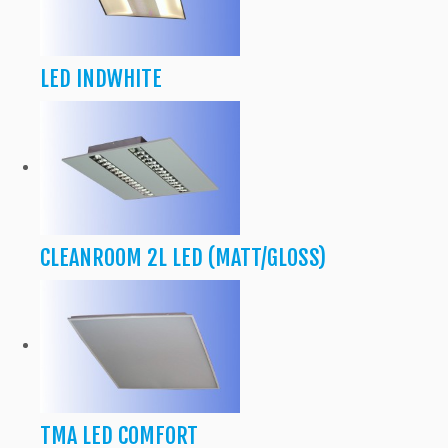
LED INDWHITE
CLEANROOM 2L LED (MATT/GLOSS)
TMA LED COMFORT