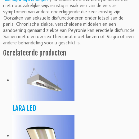
niet noodzakelijkerwijs ernstig is vaak een van de eerste
symptomen van andere onderliggende die zeer ernstig zijn.
Oorzaken van seksuele disfunctioneren onder letsel aan de
penis. Chronische ziekte, verscheidene middelen en een
aandoening genaamd ziekte van Peyronie kan erectiele disfunctie.
Samen met u en uw sex therapeut moet kiezen of Viagra of een
andere behandeling voor u geschikt is.
Gerelateerde producten
LARA LED